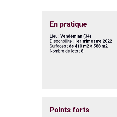
En pratique
Lieu :
Vendémian (34)
Disponbilité :
1er trimestre 2022
Surfaces :
de 410 m2 à 588 m2
Nombre de lots :
8
Points forts