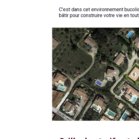
C’est dans cet environnement bucoliqu
bâtir pour construire votre vie en tou