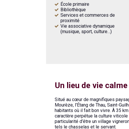
École primaire
Bibliothèque
Services et commerces de
proximité
Vie associative dynamique
(musique, sport, culture…)
Un lieu de vie calme
Situé au cœur de magnifiques paysag
Mourèze, l’Étang de Thau, Saint-Gui
habitants où il fait bon vivre. À 35 
caractère perpétue la culture viticole
particularité d’être un village vigner
tels le chasselas et le servant.